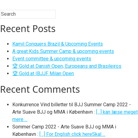
Recent Posts
Kamil Conquers Brazil & Upcoming Events
A great Kids Summer Camp & upcoming events
Event committee & upcoming events
🏆 Gold at Danish Open, Europeans and Brasileiros
🏆 Gold at IBJJF Milan Open
Recent Comments
Konkurrence Vind billetter til BJJ Summer Camp 2022 -
Arte Suave BJJ og MMA i København
:
[…] kan læse meget
mere ...
Sommer Camp 2022 - Arte Suave BJJ og MMA i
København
:
[…] For English click hereSkal ...