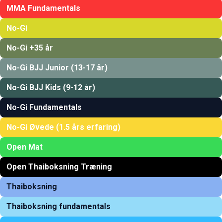
MMA Fundamentals
No-Gi
No-Gi +35 år
No-Gi BJJ Junior (13-17 år)
No-Gi BJJ Kids (9-12 år)
No-Gi Fundamentals
No-Gi Øvede (1.5 års erfaring)
Open Mat
Open Thaiboksning Træning
Thaiboksning
Thaiboksning fundamentals