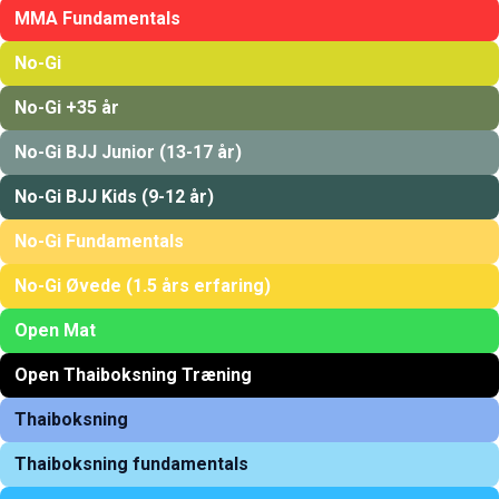
MMA Fundamentals
No-Gi
No-Gi +35 år
No-Gi BJJ Junior (13-17 år)
No-Gi BJJ Kids (9-12 år)
No-Gi Fundamentals
No-Gi Øvede (1.5 års erfaring)
Open Mat
Open Thaiboksning Træning
Thaiboksning
Thaiboksning fundamentals