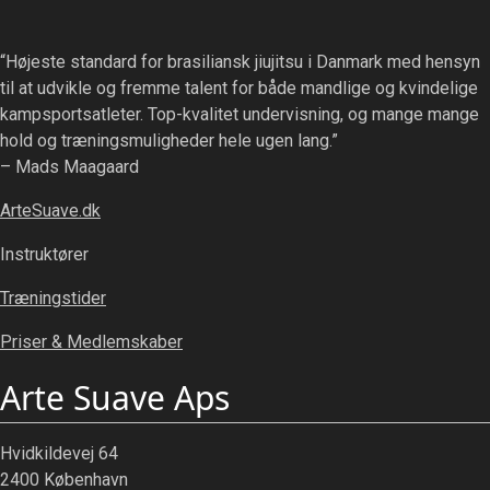
“Højeste standard for brasiliansk jiujitsu i Danmark med hensyn
til at udvikle og fremme talent for både mandlige og kvindelige
kampsportsatleter. Top-kvalitet undervisning, og mange mange
hold og træningsmuligheder hele ugen lang.”
– Mads Maagaard
ArteSuave.dk
Instruktører
Træningstider
Priser & Medlemskaber
Arte Suave Aps
Hvidkildevej 64
2400 København