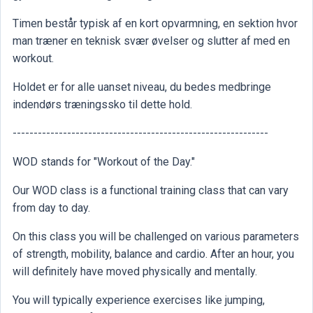
Timen består typisk af en kort opvarmning, en sektion hvor
man træner en teknisk svær øvelser og slutter af med en
workout.
Holdet er for alle uanset niveau, du bedes medbringe
indendørs træningssko til dette hold.
-------------------------------------------------------------
WOD stands for "Workout of the Day."
Our WOD class is a functional training class that can vary
from day to day.
On this class you will be challenged on various parameters
of strength, mobility, balance and cardio. After an hour, you
will definitely have moved physically and mentally.
You will typically experience exercises like jumping,