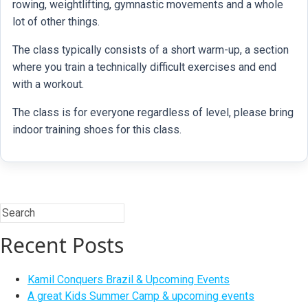
rowing, weightlifting, gymnastic movements and a whole
lot of other things.
The class typically consists of a short warm-up, a section
where you train a technically difficult exercises and end
with a workout.
The class is for everyone regardless of level, please bring
indoor training shoes for this class.
Recent Posts
Kamil Conquers Brazil & Upcoming Events
A great Kids Summer Camp & upcoming events