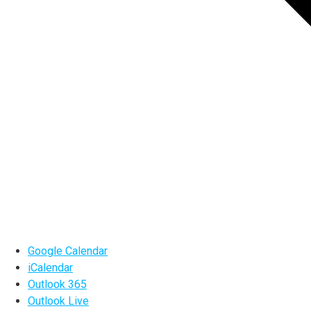
Google Calendar
iCalendar
Outlook 365
Outlook Live