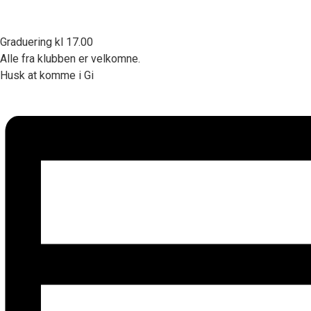
Graduering kl 17.00
Alle fra klubben er velkomne.
Husk at komme i Gi