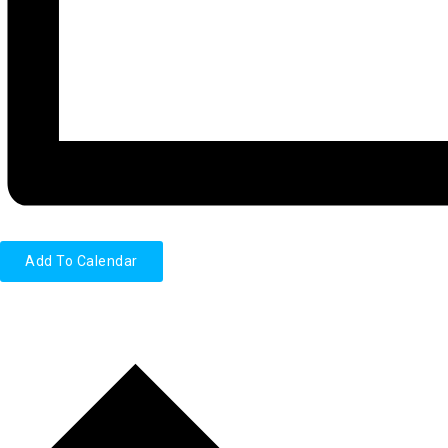
Add To Calendar