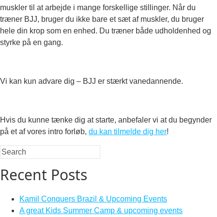
muskler til at arbejde i mange forskellige stillinger. Når du
træner BJJ, bruger du ikke bare et sæt af muskler, du bruger
hele din krop som en enhed. Du træner både udholdenhed og
styrke på en gang.
Vi kan kun advare dig – BJJ er stærkt vanedannende.
Hvis du kunne tænke dig at starte, anbefaler vi at du begynder
på et af vores intro forløb,
du kan tilmelde dig her
!
Recent Posts
Kamil Conquers Brazil & Upcoming Events
A great Kids Summer Camp & upcoming events