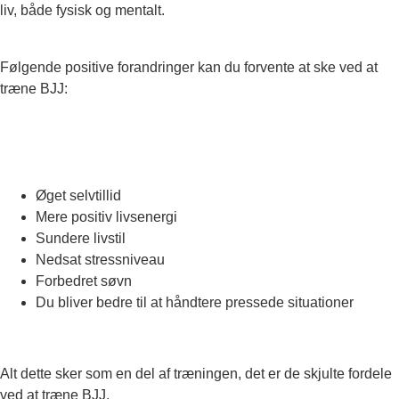
liv, både fysisk og mentalt.
Følgende positive forandringer kan du forvente at ske ved at
træne BJJ:
Øget selvtillid
Mere positiv livsenergi
Sundere livstil
Nedsat stressniveau
Forbedret søvn
Du bliver bedre til at håndtere pressede situationer
Alt dette sker som en del af træningen, det er de skjulte fordele
ved at træne BJJ.