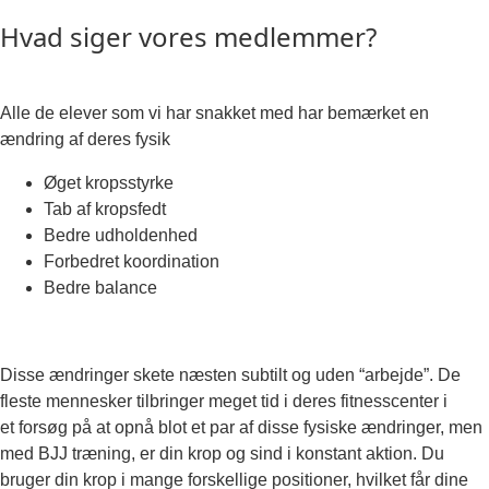
Hvad siger vores medlemmer?
Alle de elever som vi har snakket med har bemærket en
ændring af deres fysik
Øget kropsstyrke
Tab af kropsfedt
Bedre udholdenhed
Forbedret koordination
Bedre balance
Disse ændringer skete næsten subtilt og uden “arbejde”. De
fleste mennesker tilbringer meget tid i deres fitnesscenter i
et forsøg på at opnå blot et par af disse fysiske ændringer, men
med BJJ træning, er din krop og sind i konstant aktion. Du
bruger din krop i mange forskellige positioner, hvilket får dine