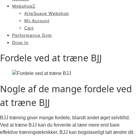
Webshop
ArteSuave Webshop
My Account
Cart
Performance Gym
Drop In
Fordele ved at træne BJJ
Nogle af de mange fordele ved
at træne BJJ
BJJ træning giver mange fordele, blandt andet øget selvtillid.
Ved at træne BJJ kan du forvente at lære mere end bare
effektive træningsteknikker, BJJ kan bogstaveligt talt ændre dit