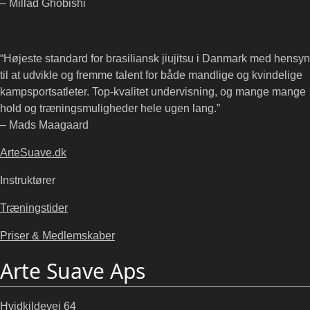
– Millad Ghobishi
“Højeste standard for brasiliansk jiujitsu i Danmark med hensyn
til at udvikle og fremme talent for både mandlige og kvindelige
kampsportsatleter. Top-kvalitet undervisning, og mange mange
hold og træningsmuligheder hele ugen lang.”
– Mads Maagaard
ArteSuave.dk
Instruktører
Træningstider
Priser & Medlemskaber
Arte Suave Aps
Hvidkildevej 64