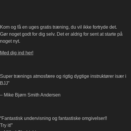
Kom og få en uges gratis træning, du vil ikke fortryde det.
Gør noget godt for dig selv. Det er aldrig for sent at starte på
noget nyt.
Med dig ind her!
Super trænings atmosfære og rigtig dygtige instruktører især i
BJJ”
– Mike Bjørn Smith Andersen
“Fantastisk undervisning og fantastiske omgivelser!!
Try it!”