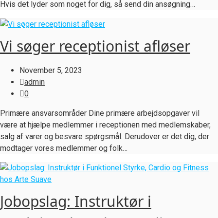
Hvis det lyder som noget for dig, så send din ansøgning…
Vi søger receptionist afløser
November 5, 2023
admin
0
Primære ansvarsområder Dine primære arbejdsopgaver vil
være at hjælpe medlemmer i receptionen med medlemskaber,
salg af varer og besvare spørgsmål. Derudover er det dig, der
modtager vores medlemmer og folk…
Jobopslag: Instruktør i