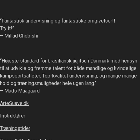
“Fantastisk undervisning og fantastiske omgivelser!!
Try it!”
– Millad Ghobishi
“Højeste standard for brasiliansk jiujitsu i Danmark med hensyn
til at udvikle og fremme talent for både mandlige og kvindelige
kampsportsatleter. Top-kvalitet undervisning, og mange mange
hold og træningsmuligheder hele ugen lang.”
– Mads Maagaard
ArteSuave.dk
Instruktører
Træningstider