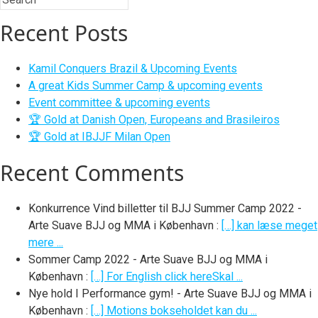
Recent Posts
Kamil Conquers Brazil & Upcoming Events
A great Kids Summer Camp & upcoming events
Event committee & upcoming events
🏆 Gold at Danish Open, Europeans and Brasileiros
🏆 Gold at IBJJF Milan Open
Recent Comments
Konkurrence Vind billetter til BJJ Summer Camp 2022 -
Arte Suave BJJ og MMA i København
:
[…] kan læse meget
mere ...
Sommer Camp 2022 - Arte Suave BJJ og MMA i
København
:
[…] For English click hereSkal ...
Nye hold I Performance gym! - Arte Suave BJJ og MMA i
København
:
[…] Motions bokseholdet kan du ...