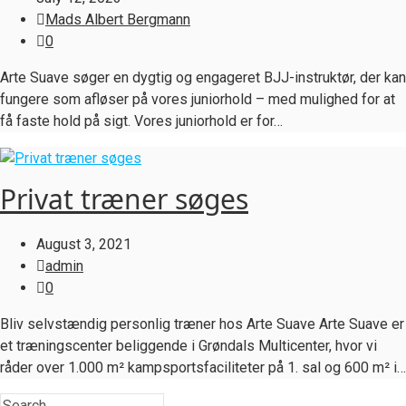
Mads Albert Bergmann
0
Arte Suave søger en dygtig og engageret BJJ-instruktør, der kan
fungere som afløser på vores juniorhold – med mulighed for at
få faste hold på sigt. Vores juniorhold er for…
Privat træner søges
August 3, 2021
admin
0
Bliv selvstændig personlig træner hos Arte Suave Arte Suave er
et træningscenter beliggende i Grøndals Multicenter, hvor vi
råder over 1.000 m² kampsportsfaciliteter på 1. sal og 600 m² i…