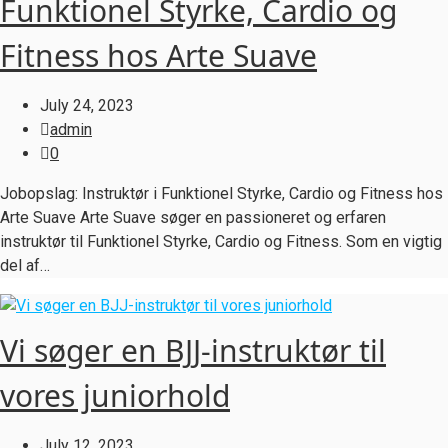
Funktionel Styrke, Cardio og
Fitness hos Arte Suave
July 24, 2023
admin
0
Jobopslag: Instruktør i Funktionel Styrke, Cardio og Fitness hos
Arte Suave Arte Suave søger en passioneret og erfaren
instruktør til Funktionel Styrke, Cardio og Fitness. Som en vigtig
del af…
Vi søger en BJJ-instruktør til
vores juniorhold
July 12, 2023