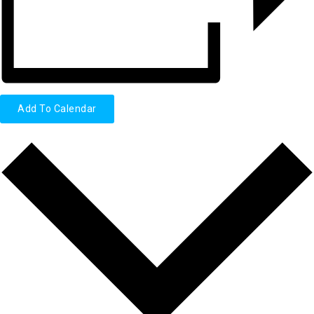
Add To Calendar