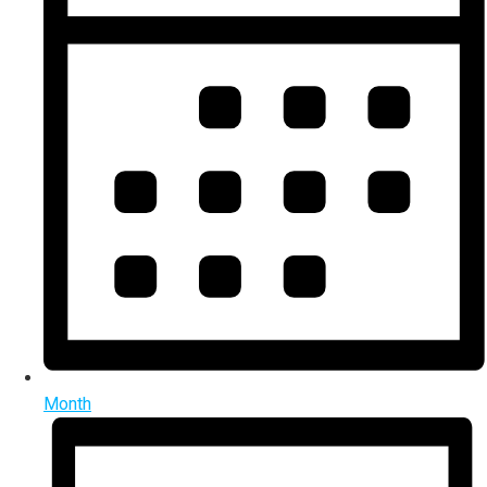
Month