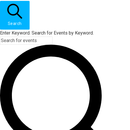
Search
Enter Keyword. Search for Events by Keyword.