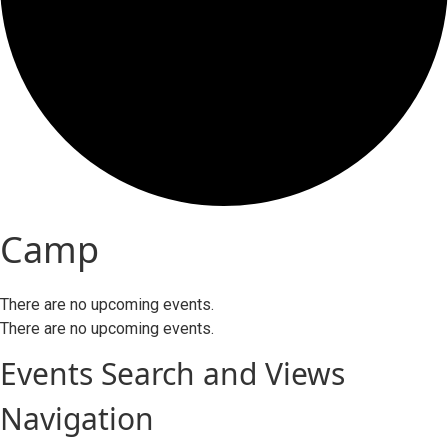
Camp
There are no upcoming events.
There are no upcoming events.
Events Search and Views
Navigation