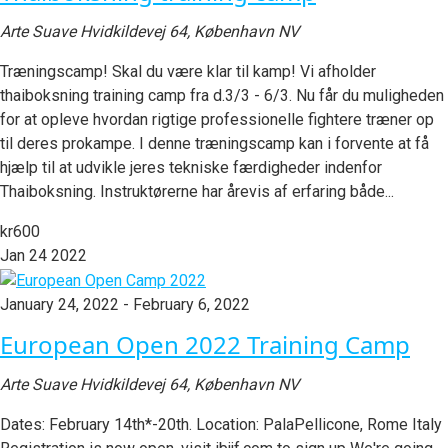
Arte Suave
Hvidkildevej 64, København NV
Træningscamp! Skal du være klar til kamp! Vi afholder
thaiboksning training camp fra d.3/3 - 6/3. Nu får du muligheden
for at opleve hvordan rigtige professionelle fightere træner op
til deres prokampe. I denne træningscamp kan i forvente at få
hjælp til at udvikle jeres tekniske færdigheder indenfor
Thaiboksning. Instruktørerne har årevis af erfaring både...
kr600
Jan
24
2022
January 24, 2022
-
February 6, 2022
European Open 2022 Training Camp
Arte Suave
Hvidkildevej 64, København NV
Dates: February 14th*-20th. Location: PalaPellicone, Rome Italy