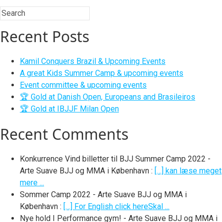
Recent Posts
Kamil Conquers Brazil & Upcoming Events
A great Kids Summer Camp & upcoming events
Event committee & upcoming events
🏆 Gold at Danish Open, Europeans and Brasileiros
🏆 Gold at IBJJF Milan Open
Recent Comments
Konkurrence Vind billetter til BJJ Summer Camp 2022 -
Arte Suave BJJ og MMA i København
:
[…] kan læse meget
mere ...
Sommer Camp 2022 - Arte Suave BJJ og MMA i
København
:
[…] For English click hereSkal ...
Nye hold I Performance gym! - Arte Suave BJJ og MMA i