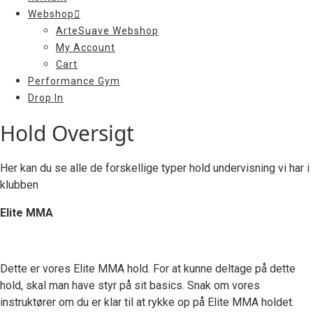
Webshop
ArteSuave Webshop
My Account
Cart
Performance Gym
Drop In
Hold Oversigt
Her kan du se alle de forskellige typer hold undervisning vi har i
klubben
Elite MMA
Dette er vores Elite MMA hold. For at kunne deltage på dette
hold, skal man have styr på sit basics. Snak om vores
instruktører om du er klar til at rykke op på Elite MMA holdet.