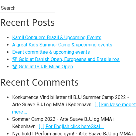
Recent Posts
Kamil Conquers Brazil & Upcoming Events
A great Kids Summer Camp & upcoming events
Event committee & upcoming events
🏆 Gold at Danish Open, Europeans and Brasileiros
🏆 Gold at IBJJF Milan Open
Recent Comments
Konkurrence Vind billetter til BJJ Summer Camp 2022 -
Arte Suave BJJ og MMA i København
:
[…] kan læse meget
mere ...
Sommer Camp 2022 - Arte Suave BJJ og MMA i
København
:
[…] For English click hereSkal ...
Nye hold I Performance gym! - Arte Suave BJJ og MMA i