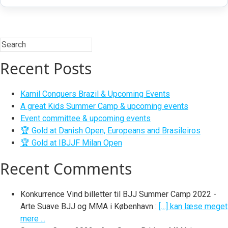
Recent Posts
Kamil Conquers Brazil & Upcoming Events
A great Kids Summer Camp & upcoming events
Event committee & upcoming events
🏆 Gold at Danish Open, Europeans and Brasileiros
🏆 Gold at IBJJF Milan Open
Recent Comments
Konkurrence Vind billetter til BJJ Summer Camp 2022 -
Arte Suave BJJ og MMA i København
:
[…] kan læse meget
mere ...