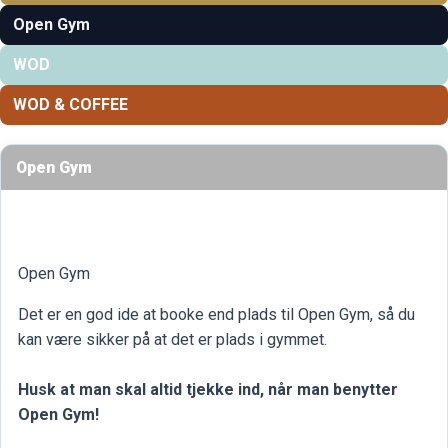
Open Gym
WOD
WOD & COFFEE
Open Gym
Open Gym
Det er en god ide at booke end plads til Open Gym, så du
kan være sikker på at det er plads i gymmet.
Husk at man skal altid tjekke ind, når man benytter
Open Gym!