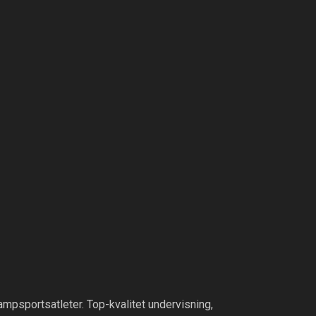
ampsportsatleter. Top-kvalitet undervisning,