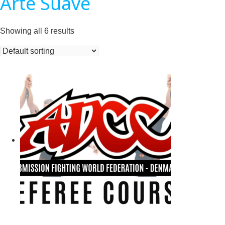
Arte Suave
Showing all 6 results