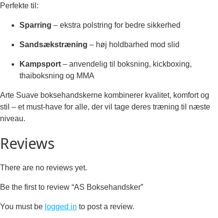
Perfekte til:
Sparring
– ekstra polstring for bedre sikkerhed
Sandsækstræning
– høj holdbarhed mod slid
Kampsport
– anvendelig til boksning, kickboxing,
thaiboksning og MMA
Arte Suave boksehandskerne kombinerer kvalitet, komfort og
stil – et must-have for alle, der vil tage deres træning til næste
niveau.
Reviews
There are no reviews yet.
Be the first to review “AS Boksehandsker”
You must be
logged in
to post a review.