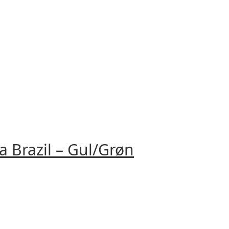
 Brazil – Gul/Grøn