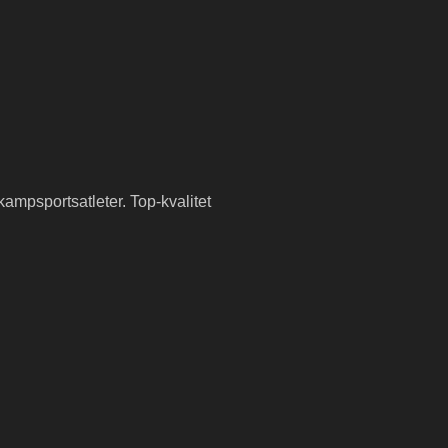
kampsportsatleter. Top-kvalitet