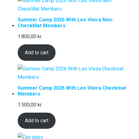
Summer Camp 2026 With Leo Vieira Non-
CheckMat Members
1.800,00
kr.
Add to cart
Summer Camp 2026 With Leo Vieira Checkmat
Members
1.500,00
kr.
Add to cart