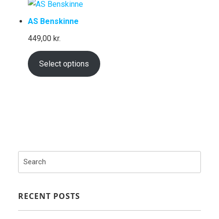
AS Benskinne
449,00
kr.
Select options
RECENT POSTS