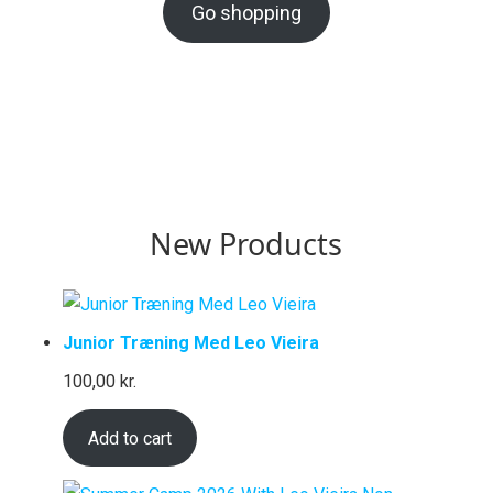
Go shopping
New Products
Junior Træning Med Leo Vieira
100,00
kr.
Add to cart