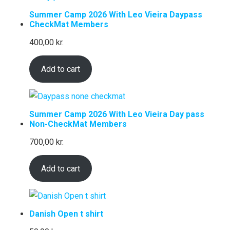
Summer Camp 2026 With Leo Vieira Daypass
CheckMat Members
400,00
kr.
Add to cart
Summer Camp 2026 With Leo Vieira Day pass
Non-CheckMat Members
700,00
kr.
Add to cart
Danish Open t shirt