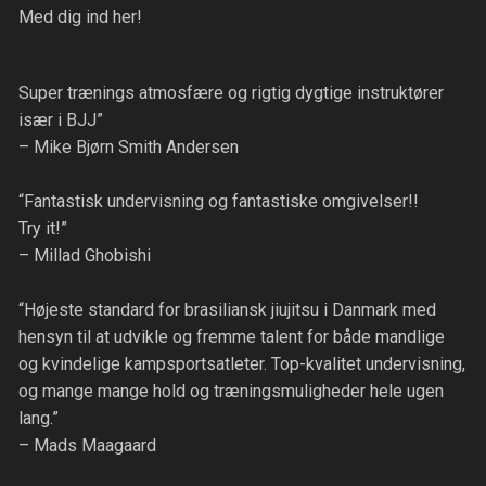
Med dig ind her!
Super trænings atmosfære og rigtig dygtige instruktører
især i BJJ”
– Mike Bjørn Smith Andersen
“Fantastisk undervisning og fantastiske omgivelser!!
Try it!”
– Millad Ghobishi
“Højeste standard for brasiliansk jiujitsu i Danmark med
hensyn til at udvikle og fremme talent for både mandlige
og kvindelige kampsportsatleter. Top-kvalitet undervisning,
og mange mange hold og træningsmuligheder hele ugen
lang.”
– Mads Maagaard