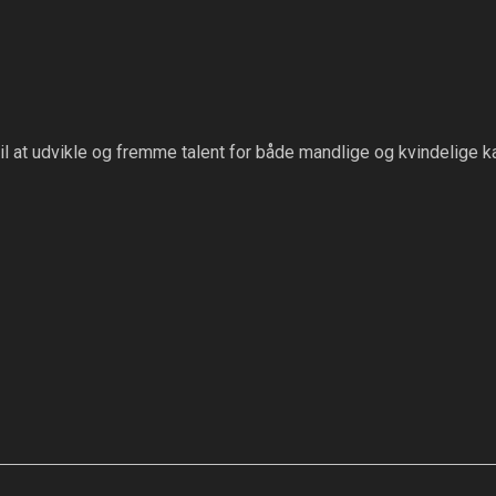
til at udvikle og fremme talent for både mandlige og kvindelige k