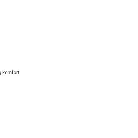
g komfort