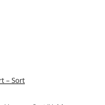
t – Sort