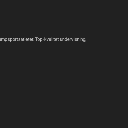
ampsportsatleter. Top-kvalitet undervisning,