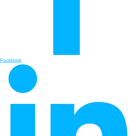
Facebook