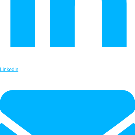
LinkedIn