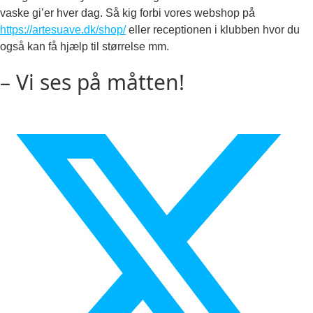
vaske gi’er hver dag. Så kig forbi vores webshop på
https://artesuave.dk/shop/
eller receptionen i klubben hvor du
også kan få hjælp til størrelse mm.
– Vi ses på måtten!