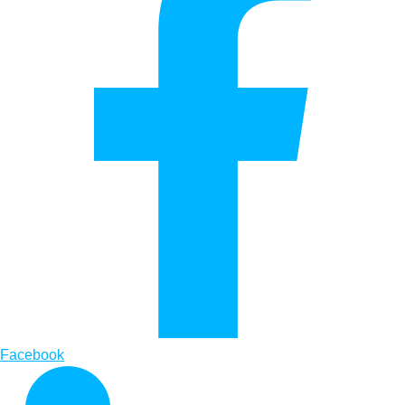
Facebook