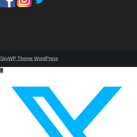
SkyWP Theme WordPress