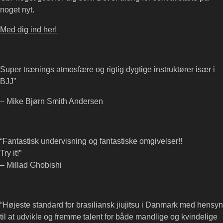
noget nyt.
Med dig ind her!
Super trænings atmosfære og rigtig dygtige instruktører især i
BJJ”
– Mike Bjørn Smith Andersen
“Fantastisk undervisning og fantastiske omgivelser!!
Try it!”
– Millad Ghobishi
“Højeste standard for brasiliansk jiujitsu i Danmark med hensyn
til at udvikle og fremme talent for både mandlige og kvindelige