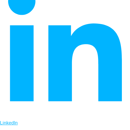
LinkedIn