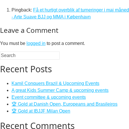
Pingback:
Få et hurtigt overblik af turneringer i maj måned
- Arte Suave BJJ og MMA i København
Leave a Comment
You must be
logged in
to post a comment.
Recent Posts
Kamil Conquers Brazil & Upcoming Events
A great Kids Summer Camp & upcoming events
Event committee & upcoming events
🏆 Gold at Danish Open, Europeans and Brasileiros
🏆 Gold at IBJJF Milan Open
Recent Comments