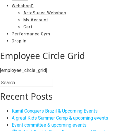
Webshop
ArteSuave Webshop
My Account
Cart
Performance Gym
Drop In
Employee Circle Grid
[employee_circle_grid]
Recent Posts
Kamil Conquers Brazil & Upcoming Events
A great Kids Summer Camp & upcoming events
Event committee & upcoming events