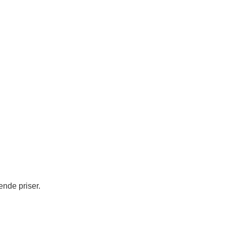
ende priser.