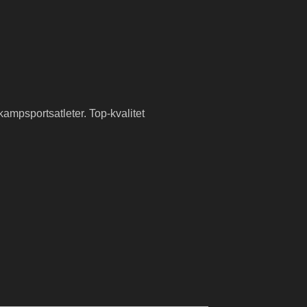
kampsportsatleter. Top-kvalitet