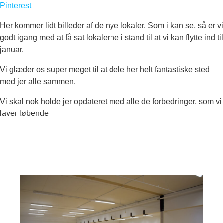
Pinterest
Her kommer lidt billeder af de nye lokaler. Som i kan se, så er vi
godt igang med at få sat lokalerne i stand til at vi kan flytte ind til
januar.
Vi glæder os super meget til at dele her helt fantastiske sted
med jer alle sammen.
Vi skal nok holde jer opdateret med alle de forbedringer, som vi
laver løbende