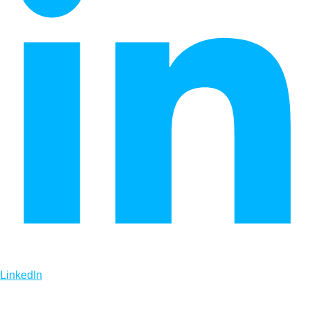
LinkedIn