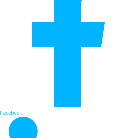
Facebook