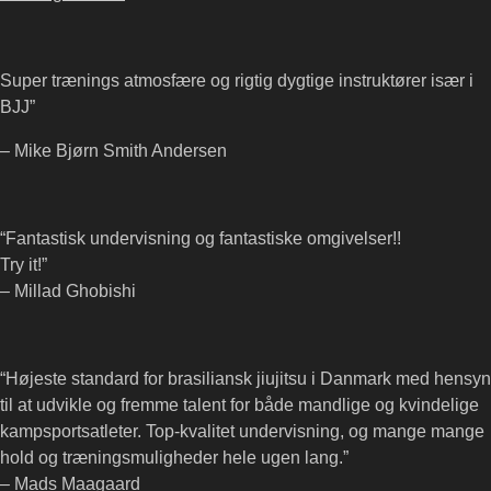
Super trænings atmosfære og rigtig dygtige instruktører især i
BJJ”
– Mike Bjørn Smith Andersen
“Fantastisk undervisning og fantastiske omgivelser!!
Try it!”
– Millad Ghobishi
“Højeste standard for brasiliansk jiujitsu i Danmark med hensyn
til at udvikle og fremme talent for både mandlige og kvindelige
kampsportsatleter. Top-kvalitet undervisning, og mange mange
hold og træningsmuligheder hele ugen lang.”
– Mads Maagaard