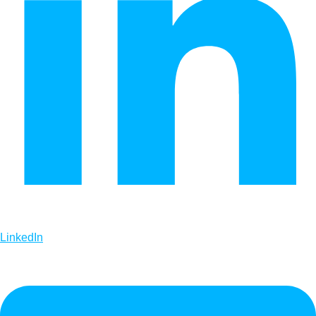
LinkedIn