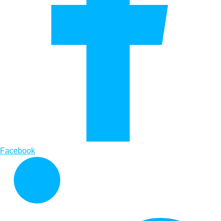
Facebook