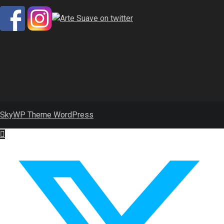
SkyWP Theme WordPress