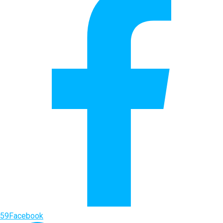
59
Facebook