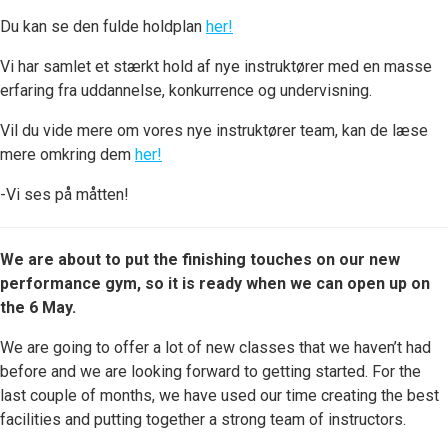
Du kan se den fulde holdplan
her!
Vi har samlet et stærkt hold af nye instruktører med en masse
erfaring fra uddannelse, konkurrence og undervisning.
Vil du vide mere om vores nye instruktører team, kan de læse
mere omkring dem
her!
-Vi ses på måtten!
We are about to put the finishing touches on our new
performance gym, so it is ready when we can open up on
the 6 May.
We are going to offer a lot of new classes that we haven’t had
before and we are looking forward to getting started. For the
last couple of months, we have used our time creating the best
facilities and putting together a strong team of instructors.