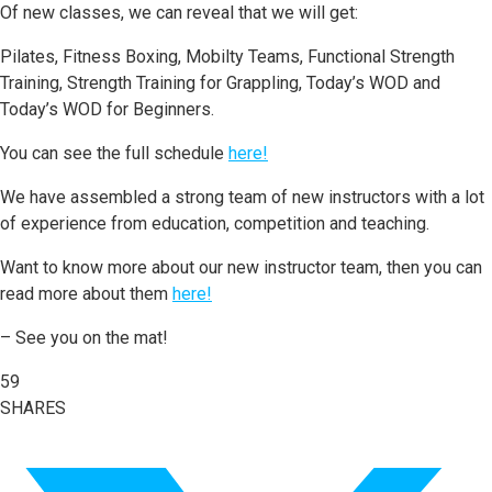
Of new classes, we can reveal that we will get:
Pilates, Fitness Boxing, Mobilty Teams, Functional Strength
Training, Strength Training for Grappling, Today’s WOD and
Today’s WOD for Beginners.
You can see the full schedule
here!
We have assembled a strong team of new instructors with a lot
of experience from education, competition and teaching.
Want to know more about our new instructor team, then you can
read more about them
here!
– See you on the mat!
59
SHARES