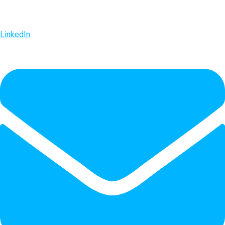
LinkedIn