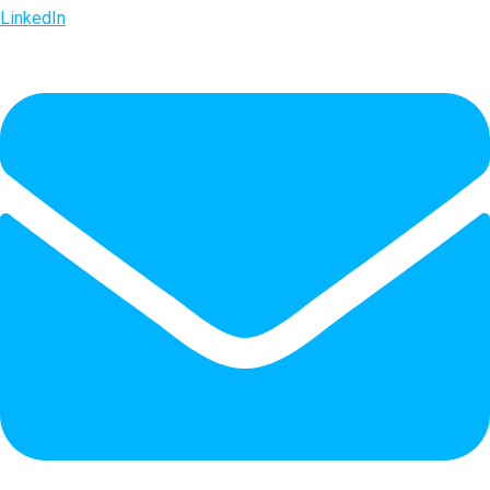
LinkedIn