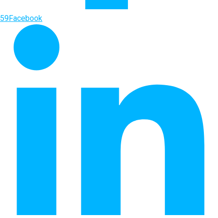
59
Facebook