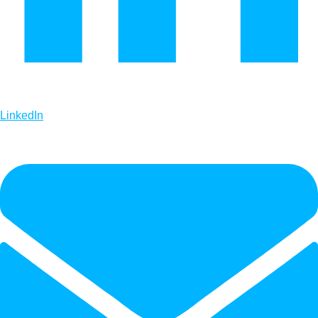
LinkedIn