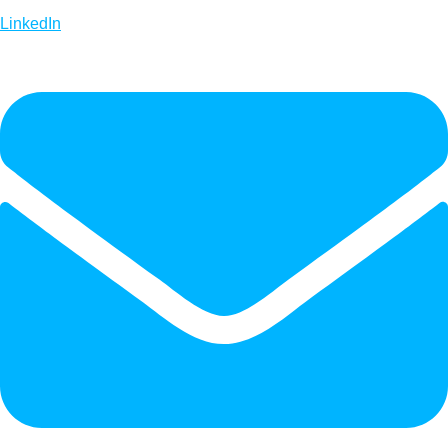
LinkedIn