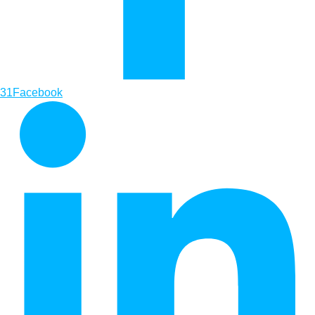
31
Facebook