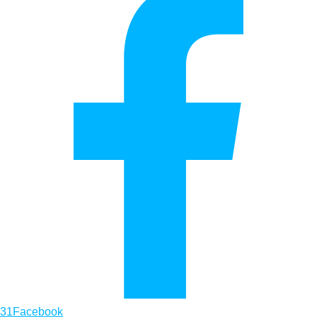
31
Facebook