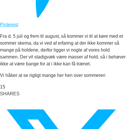
Pinterest
Fra d. 5 juli og frem til august, så kommer vi til at køre med et
sommer skema, da vi ved af erfaring at der ikke kommer så
mange på holdene, derfor ligger vi nogle af vores hold
sammen. Der vil stadigvæk være masser af hold, så i behøver
ikke at være bange for at i ikke kan få trænet.
Vi håber at se rigtigt mange her hen over sommeren
15
SHARES