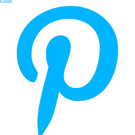
Email