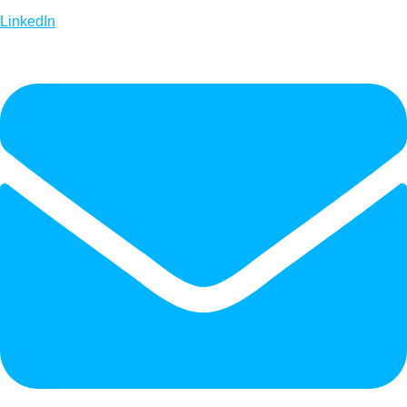
LinkedIn