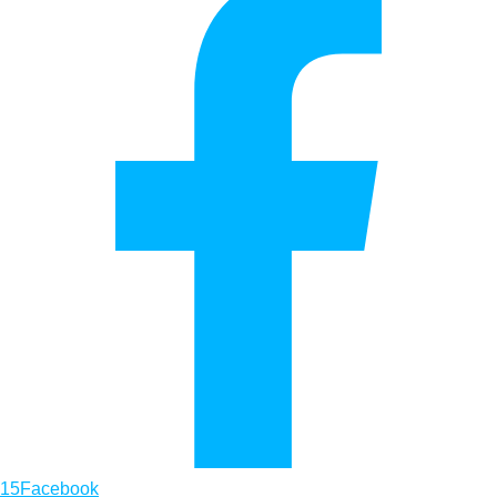
15
Facebook