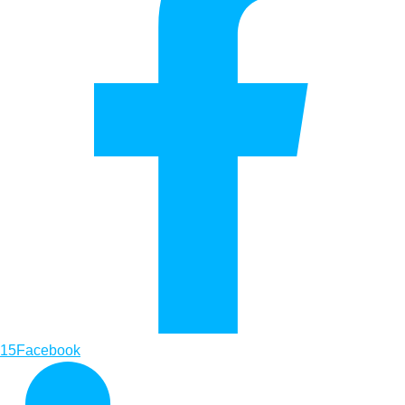
15
Facebook