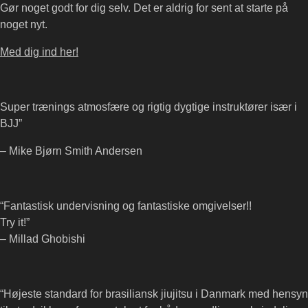
Gør noget godt for dig selv. Det er aldrig for sent at starte på
noget nyt.
Med dig ind her!
Super trænings atmosfære og rigtig dygtige instruktører især i
BJJ”
– Mike Bjørn Smith Andersen
“Fantastisk undervisning og fantastiske omgivelser!!
Try it!”
– Millad Ghobishi
“Højeste standard for brasiliansk jiujitsu i Danmark med hensyn