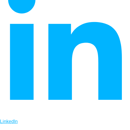
LinkedIn