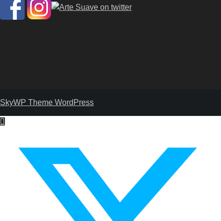
SkyWP Theme WordPress