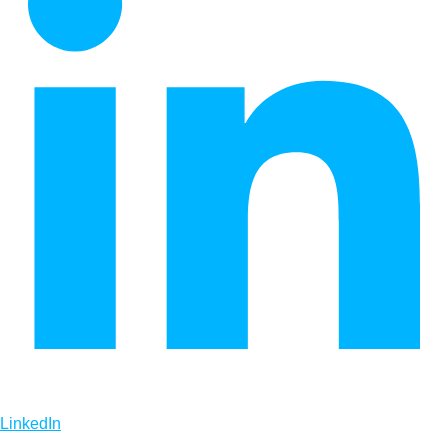
LinkedIn