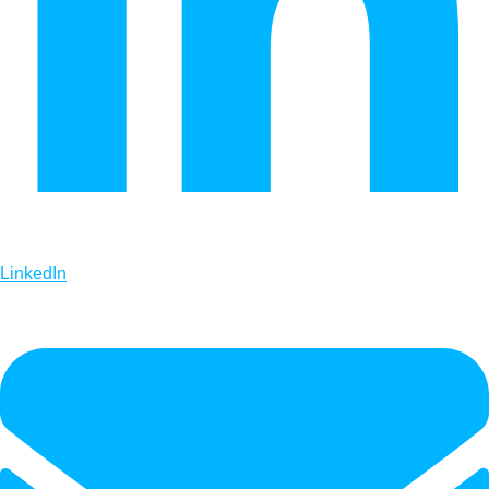
LinkedIn