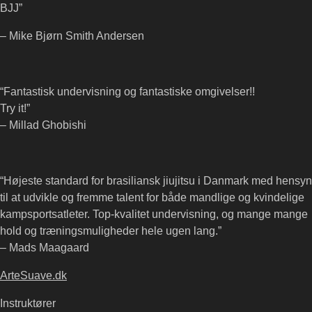
BJJ”
– Mike Bjørn Smith Andersen
“Fantastisk undervisning og fantastiske omgivelser!!
Try it!”
– Millad Ghobishi
“Højeste standard for brasiliansk jiujitsu i Danmark med hensyn
til at udvikle og fremme talent for både mandlige og kvindelige
kampsportsatleter. Top-kvalitet undervisning, og mange mange
hold og træningsmuligheder hele ugen lang.”
– Mads Maagaard
ArteSuave.dk
Instruktører