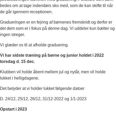
bedes om at tage indendørs sko med, som de kan skifte til når
de går igennem receptionen.
Gradueringen er en fejring af børnenes fremskridt og derfor er
det dem som er i fokus på denne dag. Vi uddeler kun bælter og
ingen streger.
Vi glæder os til at afholde graduering.
Vi har sidste træning på børne og junior holdet i 2022
torsdag d. 15 dec.
Klubben vil holde åbent mellem jul og nytår, men vil holde
lukket i helligdagene.
Det betyder at vi holder lukket følgende datoer
D. 24/12, 25/12, 26/12, 31/12-2022 og 1/1-2023
Opstart i 2023