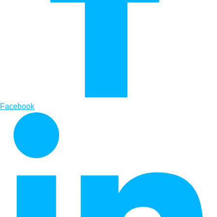
Facebook