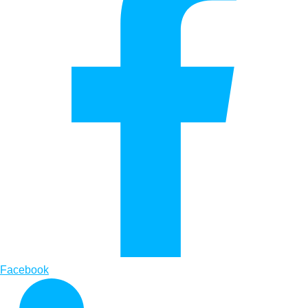
Facebook