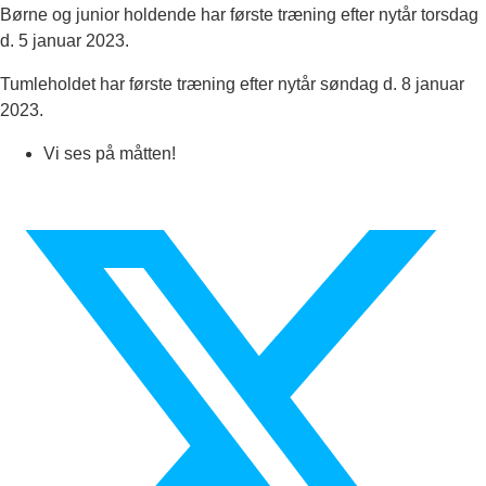
Børne og junior holdende har første træning efter nytår torsdag
d. 5 januar 2023.
Tumleholdet har første træning efter nytår søndag d. 8 januar
2023.
Vi ses på måtten!