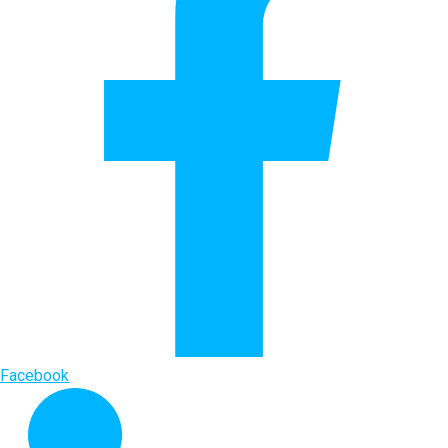
Facebook