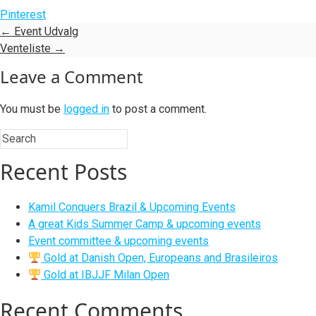
Pinterest
←
Event Udvalg
Venteliste
→
Leave a Comment
You must be
logged in
to post a comment.
Recent Posts
Kamil Conquers Brazil & Upcoming Events
A great Kids Summer Camp & upcoming events
Event committee & upcoming events
Gold at Danish Open, Europeans and Brasileiros
Gold at IBJJF Milan Open
Recent Comments