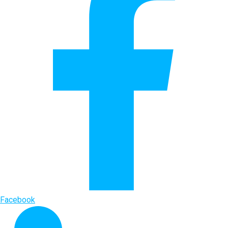
Facebook