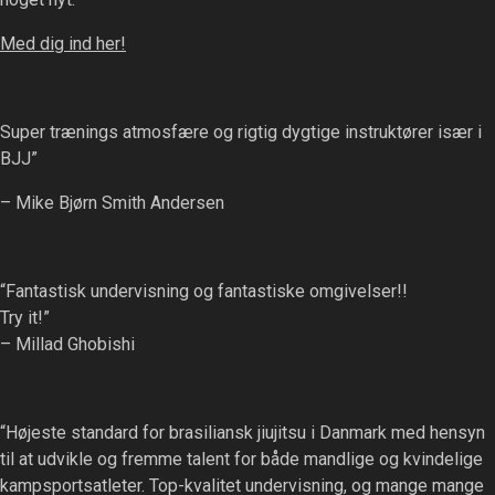
Med dig ind her!
Super trænings atmosfære og rigtig dygtige instruktører især i
BJJ”
– Mike Bjørn Smith Andersen
“Fantastisk undervisning og fantastiske omgivelser!!
Try it!”
– Millad Ghobishi
“Højeste standard for brasiliansk jiujitsu i Danmark med hensyn
til at udvikle og fremme talent for både mandlige og kvindelige
kampsportsatleter. Top-kvalitet undervisning, og mange mange