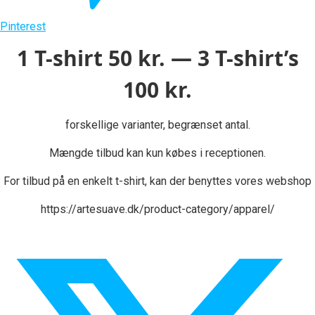
Pinterest
1 T-shirt 50 kr. — 3 T-shirt’s
100 kr.
forskellige varianter, begrænset antal.
Mængde tilbud kan kun købes i receptionen.
For tilbud på en enkelt t-shirt, kan der benyttes vores webshop
https://artesuave.dk/product-category/apparel/