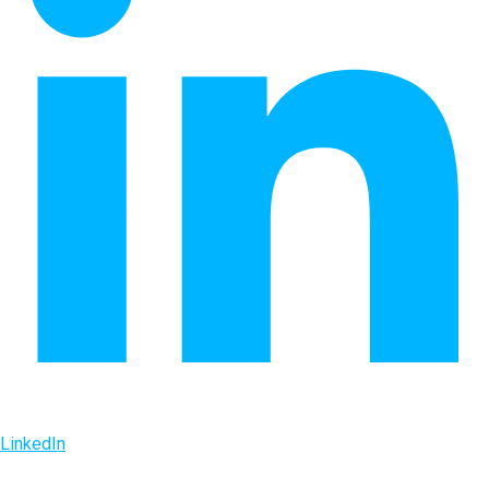
LinkedIn