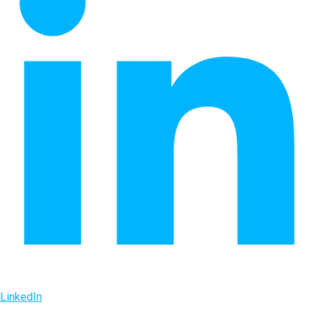
LinkedIn