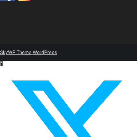
SkyWP Theme WordPress