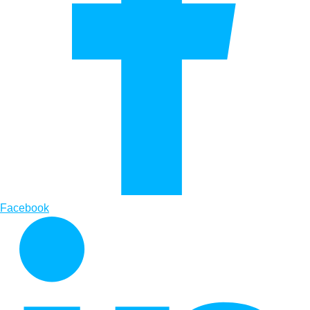
Facebook