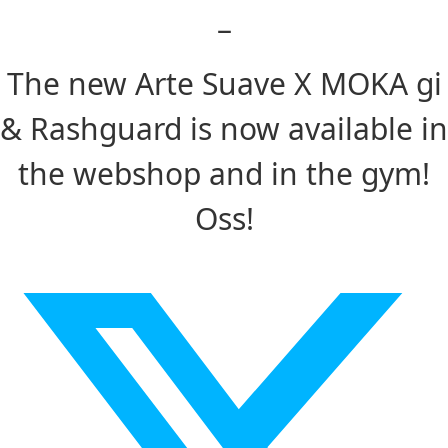
–
The new Arte Suave X MOKA gi
& Rashguard is now available in
the webshop and in the gym!
Oss!