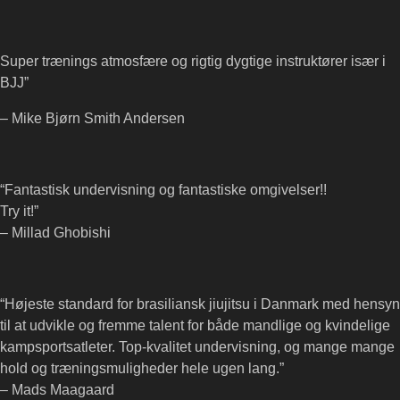
Super trænings atmosfære og rigtig dygtige instruktører især i
BJJ”
– Mike Bjørn Smith Andersen
“Fantastisk undervisning og fantastiske omgivelser!!
Try it!”
– Millad Ghobishi
“Højeste standard for brasiliansk jiujitsu i Danmark med hensyn
til at udvikle og fremme talent for både mandlige og kvindelige
kampsportsatleter. Top-kvalitet undervisning, og mange mange
hold og træningsmuligheder hele ugen lang.”
– Mads Maagaard