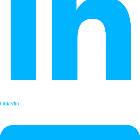
LinkedIn