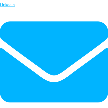
LinkedIn