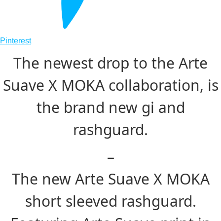
Pinterest
The newest drop to the Arte
Suave X MOKA collaboration, is
the brand new gi and
rashguard.
–
The new Arte Suave X MOKA
short sleeved rashguard.