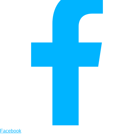
Facebook