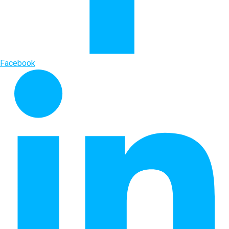
Facebook