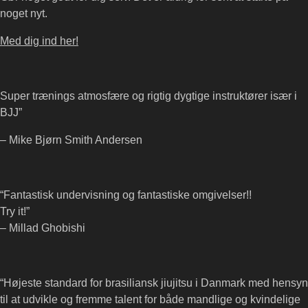
noget nyt.
Med dig ind her!
Super trænings atmosfære og rigtig dygtige instruktører især i
BJJ”
– Mike Bjørn Smith Andersen
“Fantastisk undervisning og fantastiske omgivelser!!
Try it!”
– Millad Ghobishi
“Højeste standard for brasiliansk jiujitsu i Danmark med hensyn
til at udvikle og fremme talent for både mandlige og kvindelige