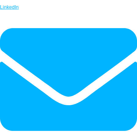
LinkedIn