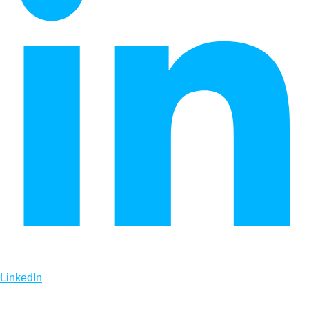
LinkedIn