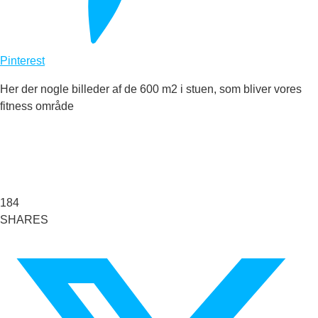
Pinterest
Her der nogle billeder af de 600 m2 i stuen, som bliver vores
fitness område
184
SHARES