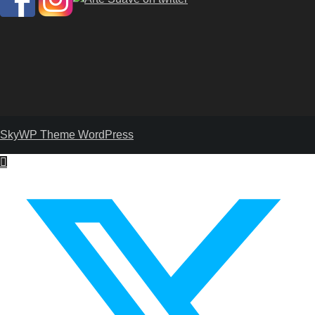
SkyWP Theme WordPress