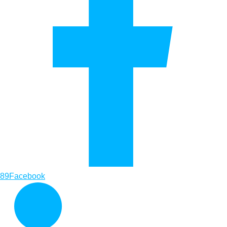
89
Facebook