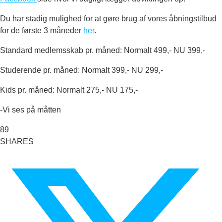
Du har stadig mulighed for at gøre brug af vores åbningstilbud
for de første 3 måneder
her
.
Standard medlemsskab pr. måned: Normalt 499,- NU 399,-
Studerende pr. måned: Normalt 399,- NU 299,-
Kids pr. måned: Normalt 275,- NU 175,-
-Vi ses på måtten
89
SHARES