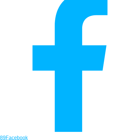
89
Facebook