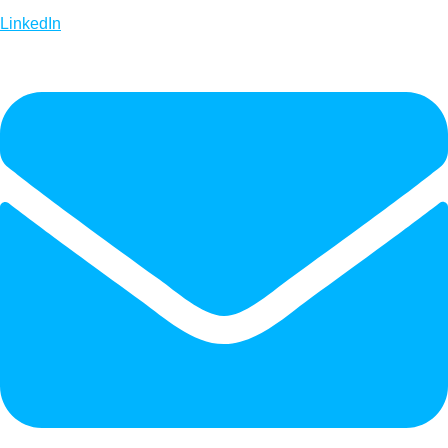
LinkedIn