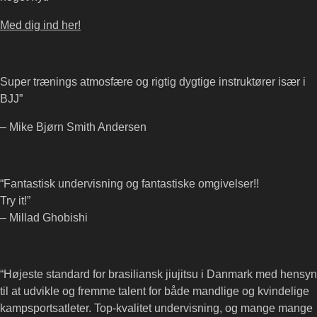
Med dig ind her!
Super trænings atmosfære og rigtig dygtige instruktører især i
BJJ”
– Mike Bjørn Smith Andersen
“Fantastisk undervisning og fantastiske omgivelser!!
Try it!”
– Millad Ghobishi
“Højeste standard for brasiliansk jiujitsu i Danmark med hensyn
til at udvikle og fremme talent for både mandlige og kvindelige
kampsportsatleter. Top-kvalitet undervisning, og mange mange