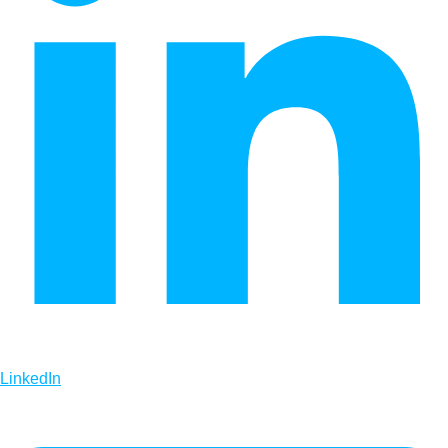
LinkedIn