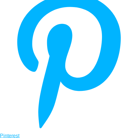
Pinterest