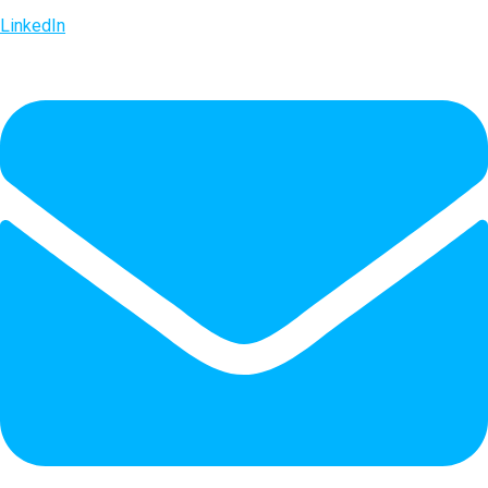
LinkedIn