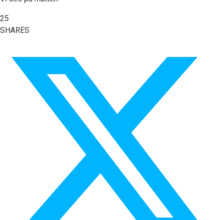
25
SHARES