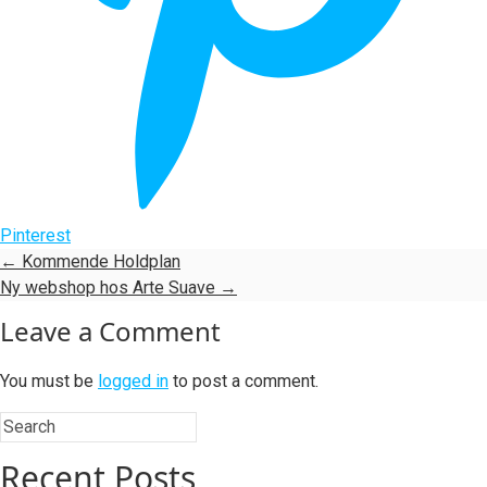
Pinterest
←
Kommende Holdplan
Ny webshop hos Arte Suave
→
Leave a Comment
You must be
logged in
to post a comment.
Recent Posts