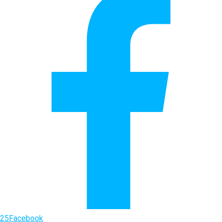
25
Facebook