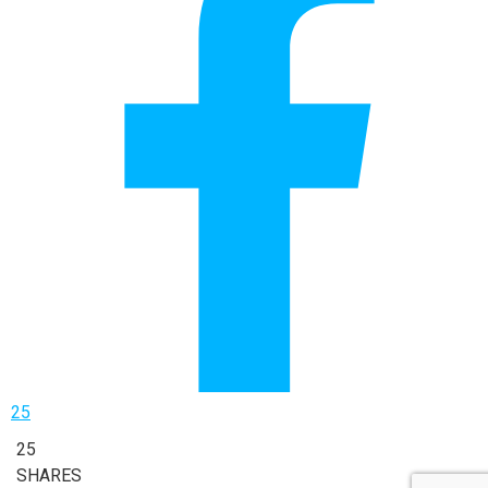
25
25
SHARES