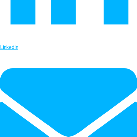
LinkedIn