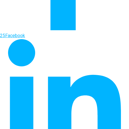
25
Facebook