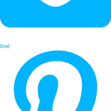
Email