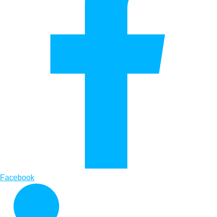
Facebook