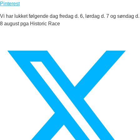
Pinterest
Vi har lukket følgende dag fredag d. 6, lørdag d. 7 og søndag d.
8 august pga Historic Race