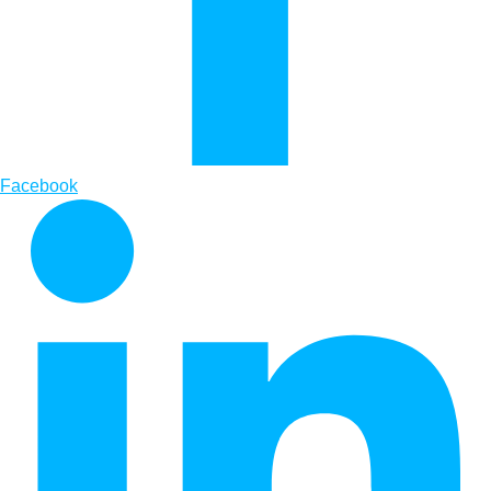
Facebook