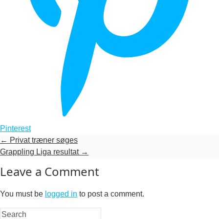
Pinterest
←
Privat træner søges
Grappling Liga resultat
→
Leave a Comment
You must be
logged in
to post a comment.