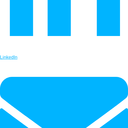
LinkedIn