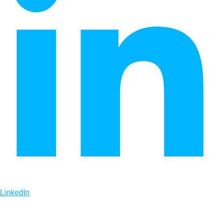
LinkedIn