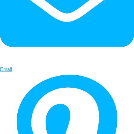
Email