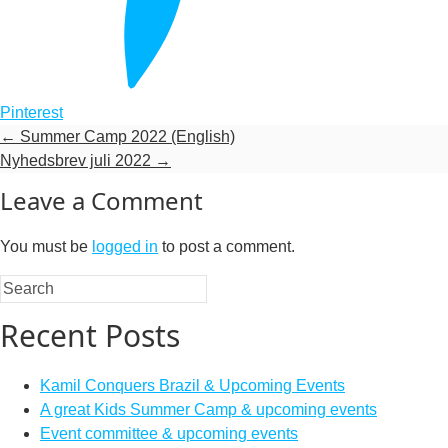
Pinterest
←
Summer Camp 2022 (English)
Nyhedsbrev juli 2022
→
Leave a Comment
You must be
logged in
to post a comment.
Recent Posts
Kamil Conquers Brazil & Upcoming Events
A great Kids Summer Camp & upcoming events
Event committee & upcoming events