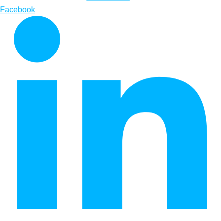
Facebook