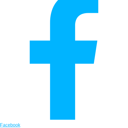
Facebook