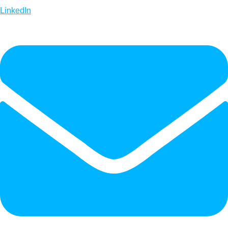
LinkedIn