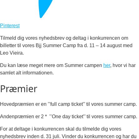
Pinterest
Tilmeld dig vores nyhedsbrev og deltag i konkurrencen om
billetter til vores Bjj Summer Camp fra d. 11 – 14 august med
Leo Vieira.
Du kan læse meget mere om Summer campen
her
, hvor vi har
samlet alt informationen.
Præmier
Hovedpræmien er en ’’full camp ticket’’ til vores summer camp.
Andenpræmien er 2 * ’’One day ticket’’ til vores summer camp.
For at deltage i konkurrencen skal du tilmelde dig vores
nyhedsbrev inden d. 31 juli. Vinder du konkurrencen og har du