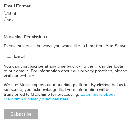
Email Format
html
text
Marketing Permissions
Please select all the ways you would like to hear from Arte Suave:
Email
You can unsubscribe at any time by clicking the link in the footer
of our emails. For information about our privacy practices, please
visit our website.
We use Mailchimp as our marketing platform. By clicking below to
subscribe, you acknowledge that your information will be
transferred to Mailchimp for processing.
Learn more about
Mailchimp’s privacy practices here.