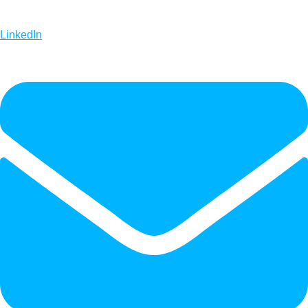
LinkedIn