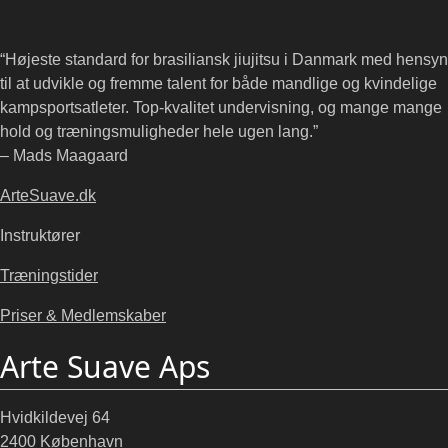
“Højeste standard for brasiliansk jiujitsu i Danmark med hensyn
til at udvikle og fremme talent for både mandlige og kvindelige
kampsportsatleter. Top-kvalitet undervisning, og mange mange
hold og træningsmuligheder hele ugen lang.”
– Mads Maagaard
ArteSuave.dk
Instruktører
Træningstider
Priser & Medlemskaber
Arte Suave Aps
Hvidkildevej 64
2400 København