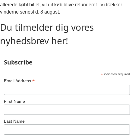
allerede købt billet, vil dit køb blive refunderet. Vi trækker
vinderne senest d. 8 august.
Du tilmelder dig vores
nyhedsbrev her!
Subscribe
*
indicates required
*
Email Address
First Name
Last Name