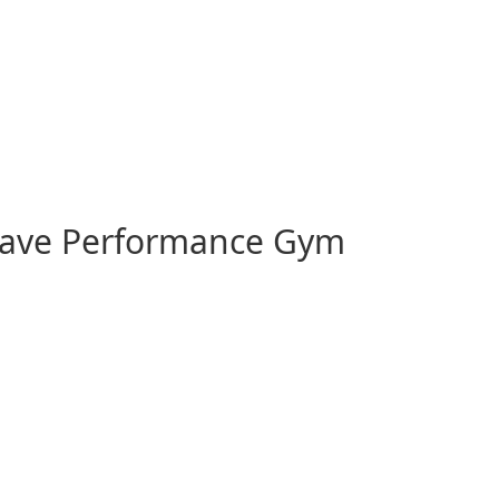
 Suave Performance Gym