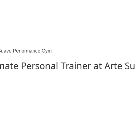
imate Personal Trainer at Arte