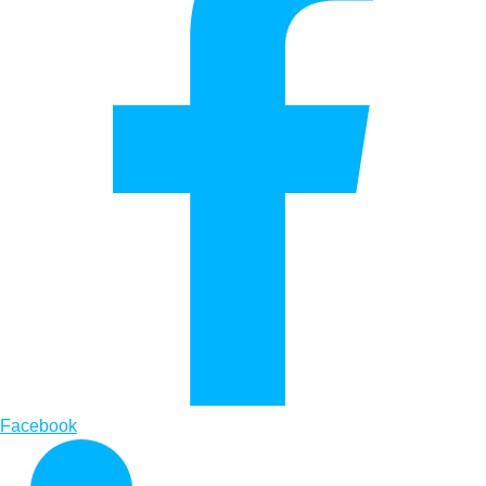
Facebook