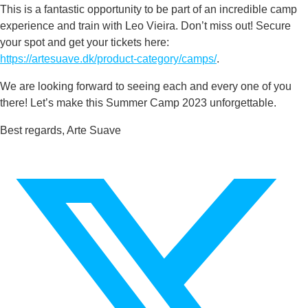
This is a fantastic opportunity to be part of an incredible camp
experience and train with Leo Vieira. Don’t miss out! Secure
your spot and get your tickets here:
https://artesuave.dk/product-category/camps/
.
We are looking forward to seeing each and every one of you
there! Let’s make this Summer Camp 2023 unforgettable.
Best regards, Arte Suave