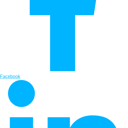
Facebook