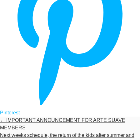
Pinterest
←
IMPORTANT ANNOUNCEMENT FOR ARTE SUAVE
MEMBERS
Next weeks schedule, the return of the kids after summer and