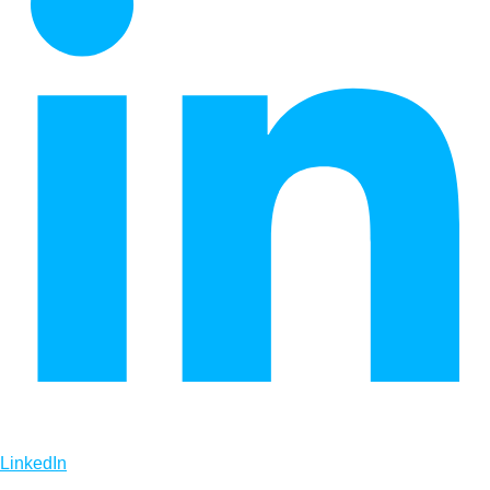
LinkedIn