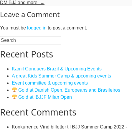
DM BJJ and more!
→
Leave a Comment
You must be
logged in
to post a comment.
Recent Posts
Kamil Conquers Brazil & Upcoming Events
A great Kids Summer Camp & upcoming events
Event committee & upcoming events
Gold at Danish Open, Europeans and Brasileiros
Gold at IBJJF Milan Open
Recent Comments
Konkurrence Vind billetter til BJJ Summer Camp 2022 -