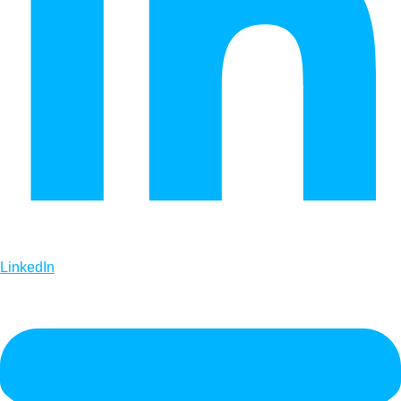
LinkedIn