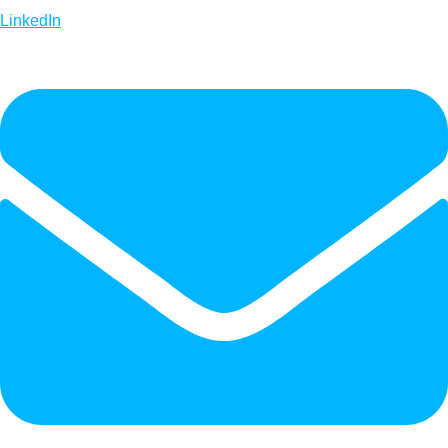
LinkedIn