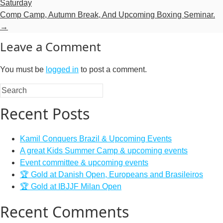
Saturday
Comp Camp, Autumn Break, And Upcoming Boxing Seminar.
→
Leave a Comment
You must be
logged in
to post a comment.
Recent Posts
Kamil Conquers Brazil & Upcoming Events
A great Kids Summer Camp & upcoming events
Event committee & upcoming events
🏆 Gold at Danish Open, Europeans and Brasileiros
🏆 Gold at IBJJF Milan Open
Recent Comments