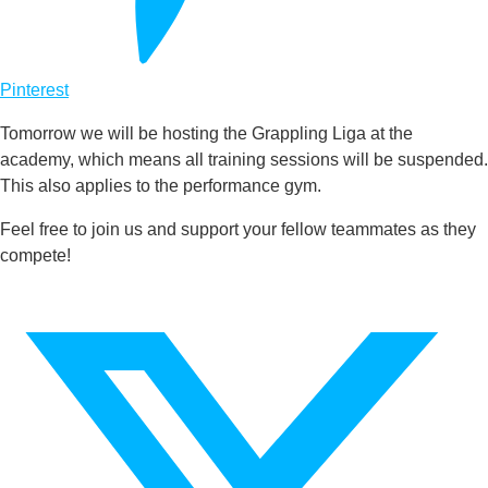
Pinterest
Tomorrow we will be hosting the Grappling Liga at the
academy, which means all training sessions will be suspended.
This also applies to the performance gym.
Feel free to join us and support your fellow teammates as they
compete!