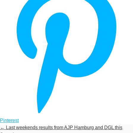
Pinterest
←
Last weekends results from AJP Hamburg and DGL this