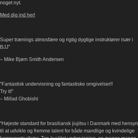
noget nyt.
Med dig ind her!
Super trænings atmosfære og rigtig dygtige instruktører især i
BJJ”
– Mike Bjørn Smith Andersen
“Fantastisk undervisning og fantastiske omgivelser!!
Try it!”
– Millad Ghobishi
“Højeste standard for brasiliansk jiujitsu i Danmark med hensyn
til at udvikle og fremme talent for både mandlige og kvindelige