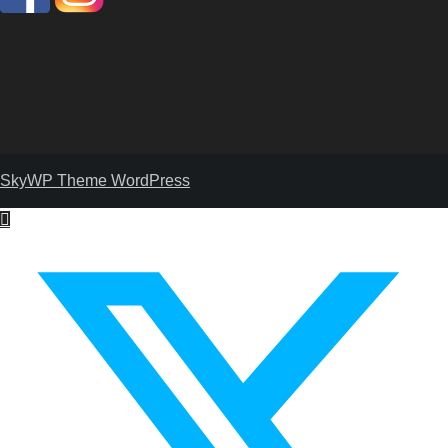
SkyWP Theme WordPress