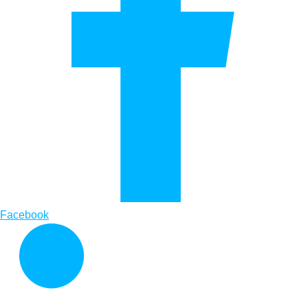
Facebook