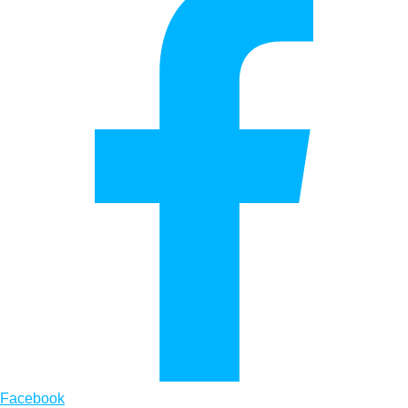
Facebook