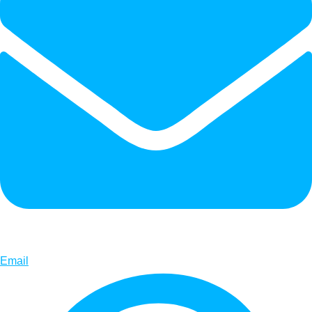
Email