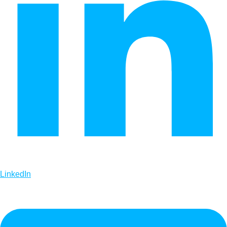
LinkedIn