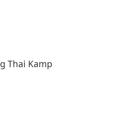
og Thai Kamp