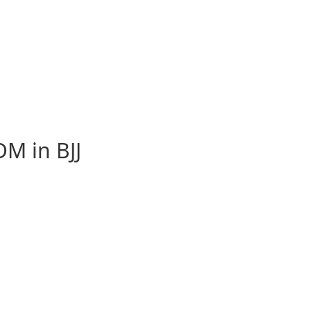
M in BJJ