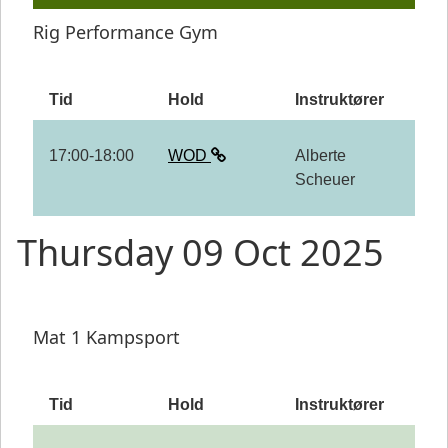
Rig Performance Gym
Tid
Hold
Instruktører
17:00-18:00
WOD
Alberte
Scheuer
Thursday 09 Oct 2025
Mat 1 Kampsport
Tid
Hold
Instruktører