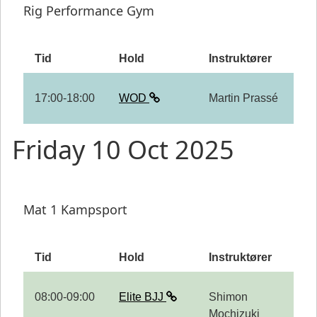
Rig Performance Gym
Tid
Hold
Instruktører
17:00-18:00
WOD
Martin Prassé
Friday 10 Oct 2025
Mat 1 Kampsport
Tid
Hold
Instruktører
08:00-09:00
Elite BJJ
Shimon
Mochizuki