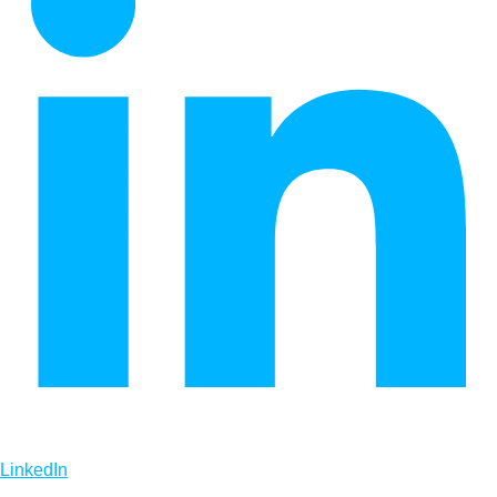
LinkedIn