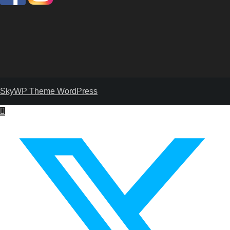
SkyWP Theme WordPress