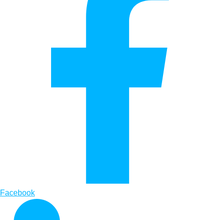
Facebook