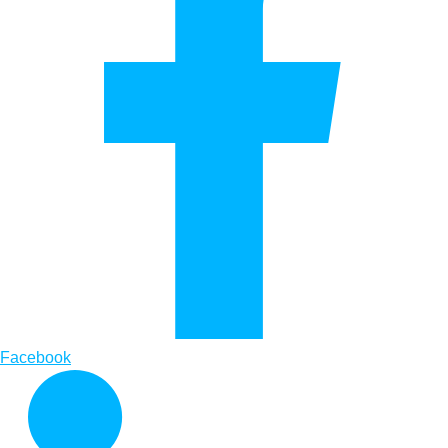
Facebook