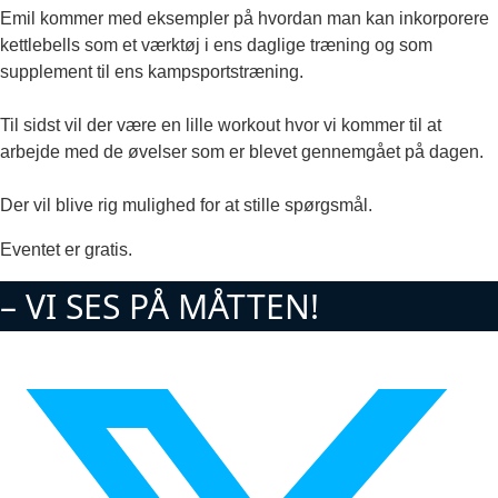
Emil kommer med eksempler på hvordan man kan inkorporere
kettlebells som et værktøj i ens daglige træning og som
supplement til ens kampsportstræning.
Til sidst vil der være en lille workout hvor vi kommer til at
arbejde med de øvelser som er blevet gennemgået på dagen.
Der vil blive rig mulighed for at stille spørgsmål.
Eventet er gratis.
– VI SES PÅ MÅTTEN!