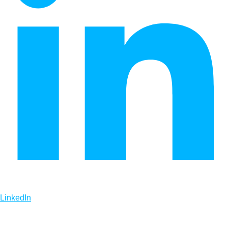
LinkedIn