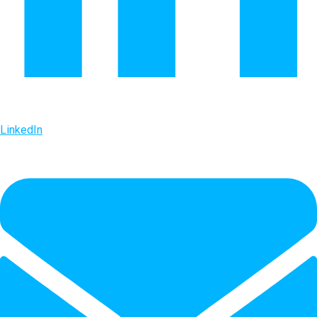
LinkedIn