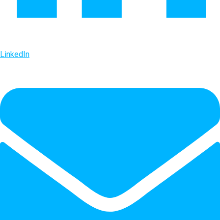
LinkedIn