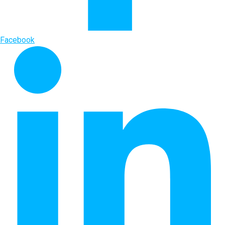
Facebook