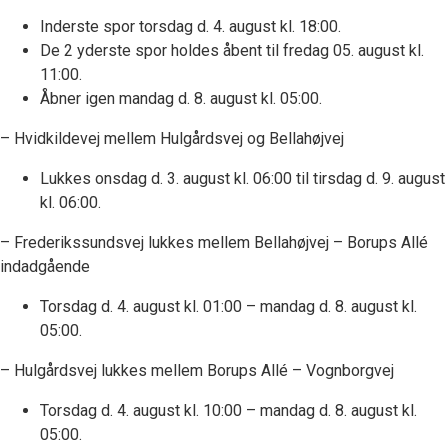
Inderste spor torsdag d. 4. august kl. 18:00.
De 2 yderste spor holdes åbent til fredag 05. august kl.
11:00.
Åbner igen mandag d. 8. august kl. 05:00.
– Hvidkildevej mellem Hulgårdsvej og Bellahøjvej
Lukkes onsdag d. 3. august kl. 06:00 til tirsdag d. 9. august
kl. 06:00.
– Frederikssundsvej lukkes mellem Bellahøjvej – Borups Allé
indadgående
Torsdag d. 4. august kl. 01:00 – mandag d. 8. august kl.
05:00.
– Hulgårdsvej lukkes mellem Borups Allé – Vognborgvej
Torsdag d. 4. august kl. 10:00 – mandag d. 8. august kl.
05:00.