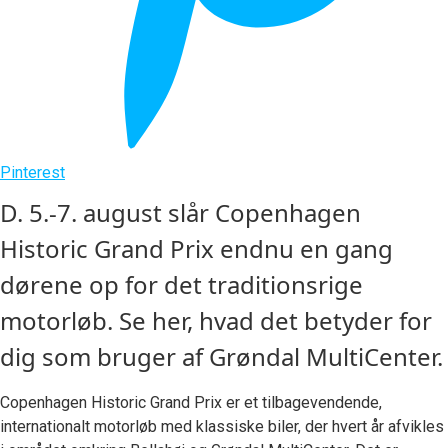
Pinterest
D. 5.-7. august slår Copenhagen
Historic Grand Prix endnu en gang
dørene op for det traditionsrige
motorløb. Se her, hvad det betyder for
dig som bruger af Grøndal MultiCenter.
Copenhagen Historic Grand Prix er et tilbagevendende,
internationalt motorløb med klassiske biler, der hvert år afvikles