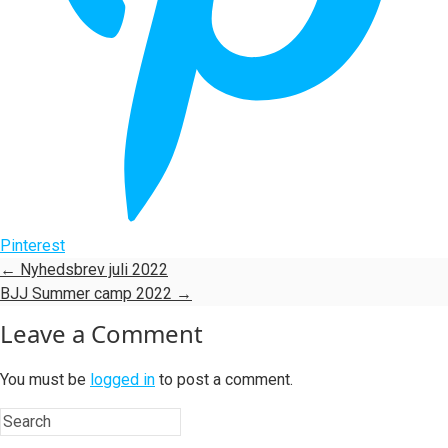
Pinterest
←
Nyhedsbrev juli 2022
BJJ Summer camp 2022
→
Leave a Comment
You must be
logged in
to post a comment.