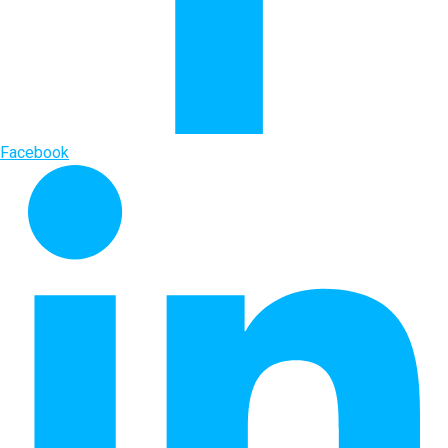
Facebook