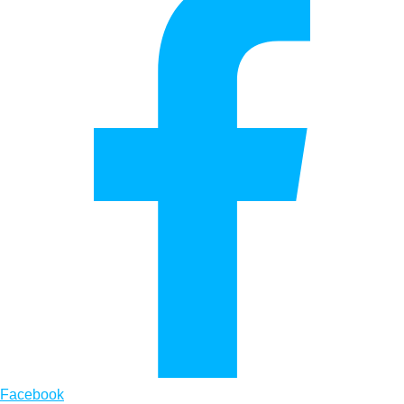
Facebook