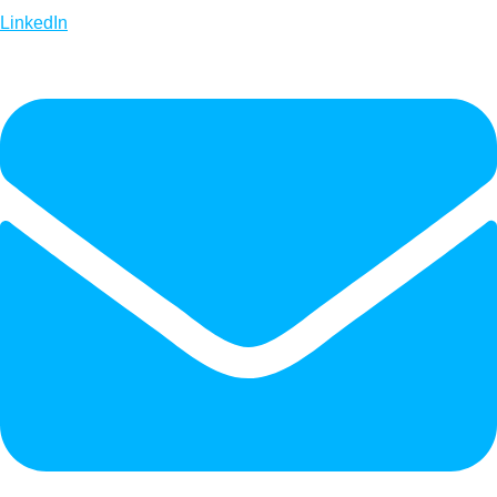
LinkedIn