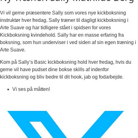
Vi vil gerne præsentere Sally som vores nye kickboksning
instruktør hver fredag. Sally træner til dagligt kickboksning i
Arte Suave og har tidligere stået i spidsen for vores
Kickboksning kvindehold. Sally har en masse erfaring fra
boksning, som hun underviser i ved siden af sin egen træning i
Arte Suave.
Kom på Sally’s Basic kickboksning hold hver fredag, hvis du
gerne vil have pudset dine bokse skills af indenfor
kickboksning og bliv bedre til dit hook, jab og fodarbejde.
Vi ses på måtten!