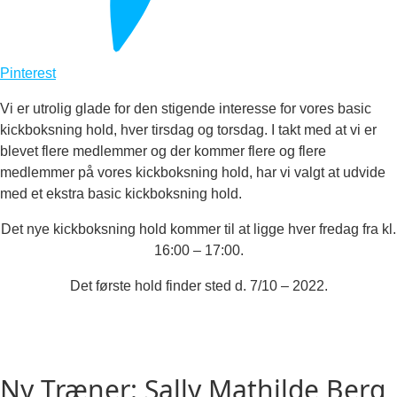
Pinterest
Vi er utrolig glade for den stigende interesse for vores basic
kickboksning hold, hver tirsdag og torsdag. I takt med at vi er
blevet flere medlemmer og der kommer flere og flere
medlemmer på vores kickboksning hold, har vi valgt at udvide
med et ekstra basic kickboksning hold.
Det nye kickboksning hold kommer til at ligge hver fredag fra kl.
16:00 – 17:00.
Det første hold finder sted d. 7/10 – 2022.
Ny Træner: Sally Mathilde Berg