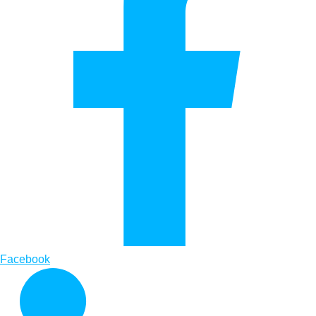
Facebook