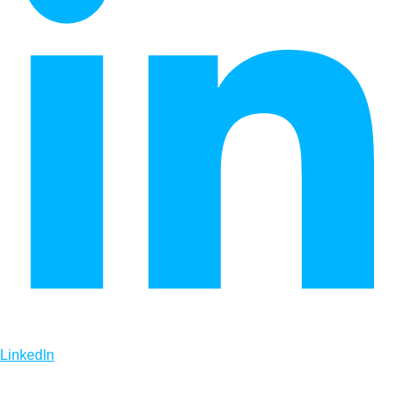
LinkedIn