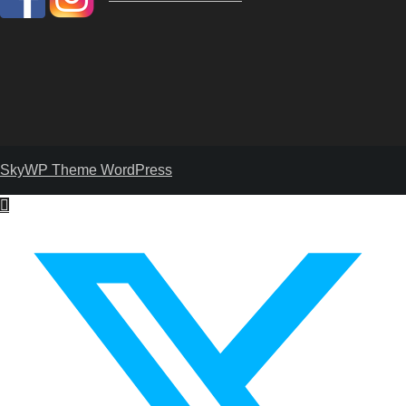
SkyWP Theme WordPress