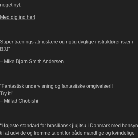
noget nyt.
Med dig ind her!
Super trænings atmosfære og rigtig dygtige instruktører især i
BJJ”
– Mike Bjørn Smith Andersen
“Fantastisk undervisning og fantastiske omgivelser!!
Try it!”
– Millad Ghobishi
“Højeste standard for brasiliansk jiujitsu i Danmark med hensyn
til at udvikle og fremme talent for både mandlige og kvindelige