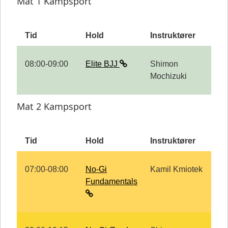
Mat 1 Kampsport
Tid
Hold
Instruktører
08:00-09:00
Elite BJJ
Shimon
Mochizuki
Mat 2 Kampsport
Tid
Hold
Instruktører
07:00-08:00
No-Gi
Kamil Kmiotek
Fundamentals