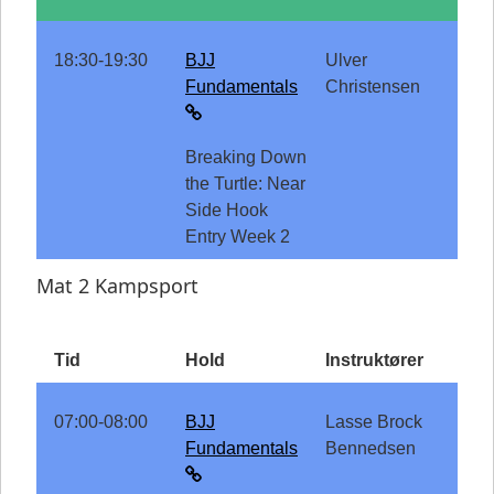
18:30-19:30
BJJ
Ulver
Fundamentals
Christensen
Breaking Down
the Turtle: Near
Side Hook
Entry Week 2
Mat 2 Kampsport
Tid
Hold
Instruktører
07:00-08:00
BJJ
Lasse Brock
Fundamentals
Bennedsen