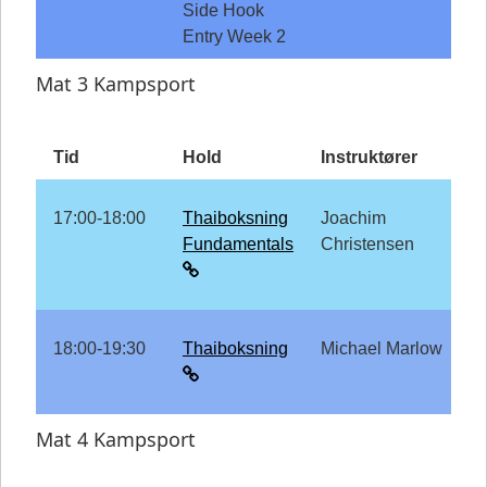
Side Hook
Entry Week 2
Mat 3 Kampsport
Tid
Hold
Instruktører
17:00-18:00
Thaiboksning
Joachim
Fundamentals
Christensen
18:00-19:30
Thaiboksning
Michael Marlow
Mat 4 Kampsport