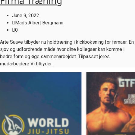
Firma Træning
June 9, 2022
Mads Albert Bergmann
0
Arte Suave tilbyder nu holdtræning i kickboksning for firmaer. En
sjov og udfordrende måde hvor dine kollegaer kan komme i
bedre form og øge sammenarbejdet. Tilpasset jeres
medarbejdere Vi tilbyder…