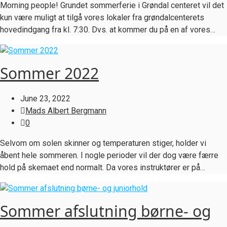
Morning people! Grundet sommerferie i Grøndal centeret vil det
kun være muligt at tilgå vores lokaler fra grøndalcenterets
hovedindgang fra kl. 7:30. Dvs. at kommer du på en af vores…
Sommer 2022
June 23, 2022
Mads Albert Bergmann
0
Selvom om solen skinner og temperaturen stiger, holder vi
åbent hele sommeren. I nogle perioder vil der dog være færre
hold på skemaet end normalt. Da vores instruktører er på…
Sommer afslutning børne- og