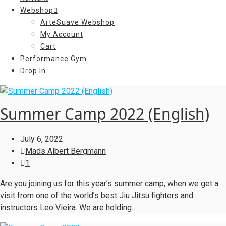
Webshop
ArteSuave Webshop
My Account
Cart
Performance Gym
Drop In
Summer Camp 2022 (English)
July 6, 2022
Mads Albert Bergmann
1
Are you joining us for this year’s summer camp, when we get a
visit from one of the world’s best Jiu Jitsu fighters and
instructors Leo Vieira. We are holding…