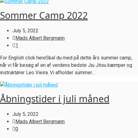
Sommer Camp 2022
July 5, 2022
Mads Albert Bergmann
1
For English click hereSkal du med på dette års summer camp,
når vi får besøg af en af verdens bedste Jiu Jitsu kæmper og
instruktører Leo Vieira. Vi afholder summer…
Åbningstider i juli måned
July 5, 2022
Mads Albert Bergmann
0