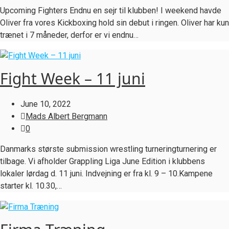
Upcoming Fighters Endnu en sejr til klubben! I weekend havde
Oliver fra vores Kickboxing hold sin debut i ringen. Oliver har kun
trænet i 7 måneder, derfor er vi endnu…
Fight Week – 11 juni
June 10, 2022
Mads Albert Bergmann
0
Danmarks største submission wrestling turneringturnering er
tilbage. Vi afholder Grappling Liga June Edition i klubbens
lokaler lørdag d. 11 juni. Indvejning er fra kl. 9 – 10.Kampene
starter kl. 10.30,…