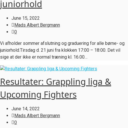
juniorhold
June 15, 2022
Mads Albert Bergmann
0
Vi afholder sommer afslutning og graduering for alle børne- og
juniorhold.Tirsdag d. 21 juni fra klokken 17:00 – 18:00. Det vil
sige at der ikke er normal træning kl. 16.00…
Resultater: Grappling liga &
Upcoming Fighters
June 14, 2022
Mads Albert Bergmann
0